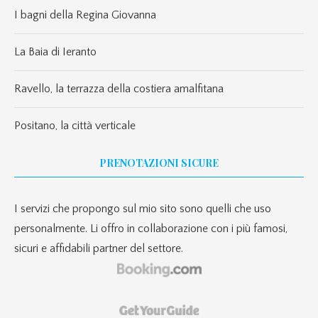
I bagni della Regina Giovanna
La Baia di Ieranto
Ravello, la terrazza della costiera amalfitana
Positano, la città verticale
PRENOTAZIONI SICURE
I servizi che propongo sul mio sito sono quelli che uso
personalmente. Li offro in collaborazione con i più famosi,
sicuri e affidabili partner del settore.