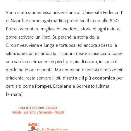
Sono stata studentessa universitaria all’Università Federico II
di Napoli, e come ogni mattina prendevo il treno alle 6.30.
Potrei raccontare migliaia di aneddoti, storie di ogni natura,
potrei scriverci un libro. Sì, perché la storia della
Circumvesuviana è lunga e tortuosa, ed ancora adesso la
situazione non è cambiata. Ti puoi trovare schiacciato come
una sardina e rimanere in piedi per più di un’ora, in special
modo nelle ore di punta. Ma nonostante non sia il mezzo più
efficiente, resta sempre il più
diretto
e il più
economico
per
certi siti, come
Pompei, Ercolano e Sorrento
(ultima
fermata).