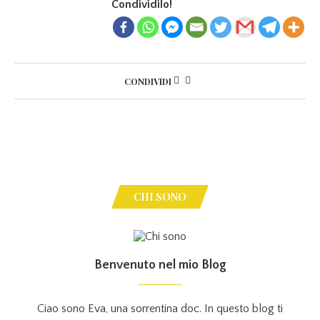
Condividilo!
CONDIVIDI
CHI SONO
Benvenuto nel mio Blog
Ciao sono Eva, una sorrentina doc. In questo blog ti