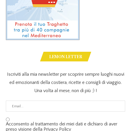
LEMON LETTER
Iscriviti alla mia newsletter per scoprire sempre luoghi nuovi
ed emozionanti della costiera, ricette e consigli di viaggio.
Una volta al mese, non di più ;) !
Acconsento al trattamento dei miei dati e dichiaro di aver
preso visione della Privacy Policy