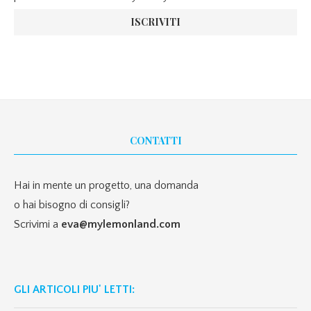
CONTATTI
Hai in mente un progetto, una domanda
o hai bisogno di consigli?
Scrivimi a
eva@mylemonland.com
GLI ARTICOLI PIU' LETTI: