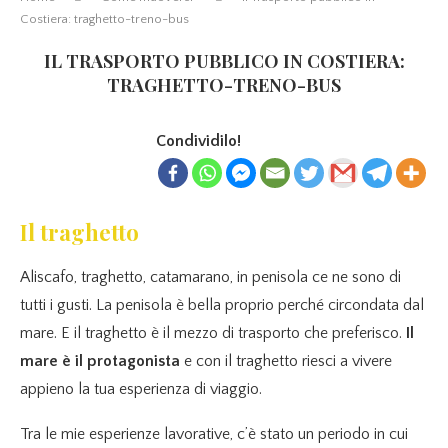
Costiera: traghetto-treno-bus
IL TRASPORTO PUBBLICO IN COSTIERA:
TRAGHETTO-TRENO-BUS
Condividilo!
Il traghetto
Aliscafo, traghetto, catamarano, in penisola ce ne sono di
tutti i gusti. La penisola è bella proprio perché circondata dal
mare. E il traghetto è il mezzo di trasporto che preferisco.
Il
mare è il protagonista
e con il traghetto riesci a vivere
appieno la tua esperienza di viaggio.
Tra le mie esperienze lavorative, c’è stato un periodo in cui