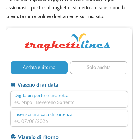
assicuravi il posto sul traghetto, vi metto a disposizione la
prenotazione online
direttamente sul mio sito: