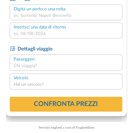
Servizio traghetti a cura di
Traghettilines