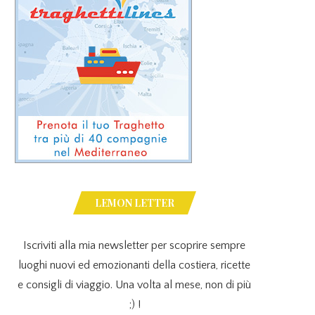
LEMON LETTER
Iscriviti alla mia newsletter per scoprire sempre
luoghi nuovi ed emozionanti della costiera, ricette
e consigli di viaggio. Una volta al mese, non di più
;) !