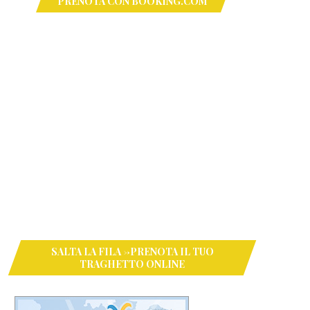
PRENOTA CON BOOKING.COM
SALTA LA FILA ->PRENOTA IL TUO
TRAGHETTO ONLINE