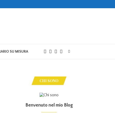
RARIO SU MISURA
CHI SONO
Benvenuto nel mio Blog