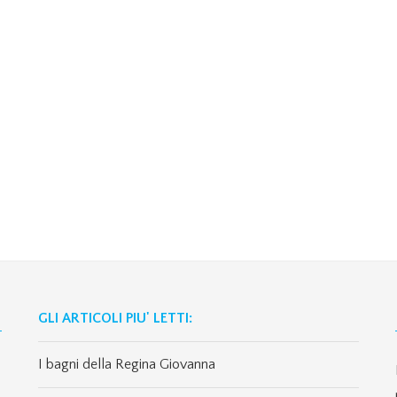
GLI ARTICOLI PIU' LETTI:
I bagni della Regina Giovanna