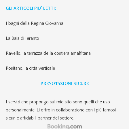
GLI ARTICOLI PIU' LETTI:
I bagni della Regina Giovanna
La Baia di Ieranto
Ravello, la terrazza della costiera amalfitana
Positano, la città verticale
PRENOTAZIONI SICURE
I servizi che propongo sul mio sito sono quelli che uso
personalmente. Li offro in collaborazione con i più famosi,
sicuri e affidabili partner del settore.