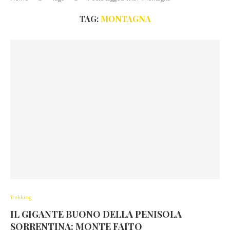
TAG:
MONTAGNA
Trekking
IL GIGANTE BUONO DELLA PENISOLA
SORRENTINA: MONTE FAITO