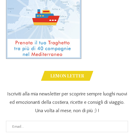
LEMON LETTER
Iscriviti alla mia newsletter per scoprire sempre luoghi nuovi
ed emozionanti della costiera, ricette e consigli di viaggio.
Una volta al mese, non di più ;) !