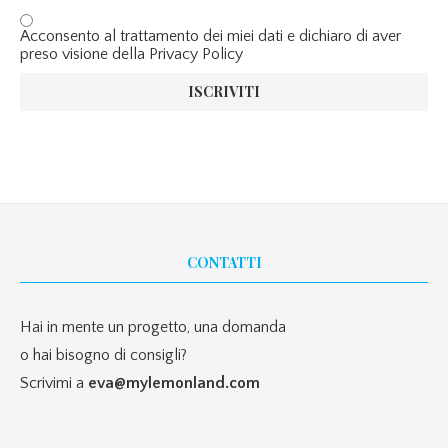
Acconsento al trattamento dei miei dati e dichiaro di aver
preso visione della Privacy Policy
CONTATTI
Hai in mente un progetto, una domanda
o hai bisogno di consigli?
Scrivimi a
eva@mylemonland.com