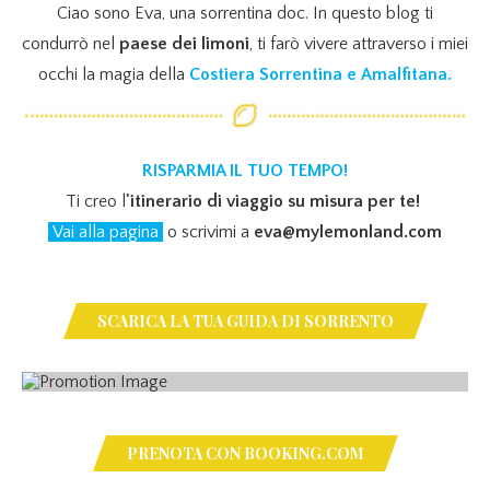
Ciao sono Eva, una sorrentina doc. In questo blog ti
condurrò nel
paese dei limoni
, ti farò vivere attraverso i miei
occhi la magia della
Costiera Sorrentina e Amalfitana.
RISPARMIA IL TUO TEMPO!
Ti creo l
'itinerario di viaggio su misura per te!
Vai alla pagina
o scrivimi a
eva@mylemonland.com
SCARICA LA TUA GUIDA DI SORRENTO
PRENOTA CON BOOKING.COM