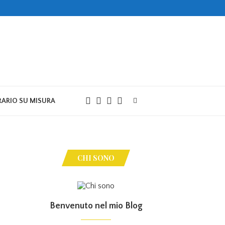
RARIO SU MISURA
CHI SONO
Benvenuto nel mio Blog