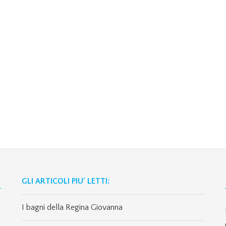
GLI ARTICOLI PIU' LETTI:
I bagni della Regina Giovanna