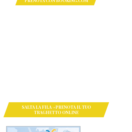
PRENOTA CON BOOKING.COM
SALTA LA FILA ->PRENOTA IL TUO
TRAGHETTO ONLINE