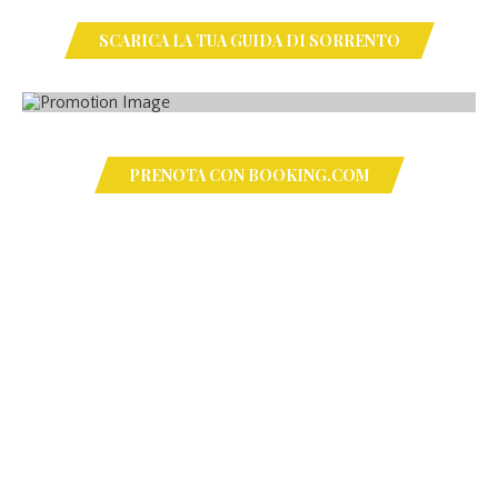
SCARICA LA TUA GUIDA DI SORRENTO
PRENOTA CON BOOKING.COM