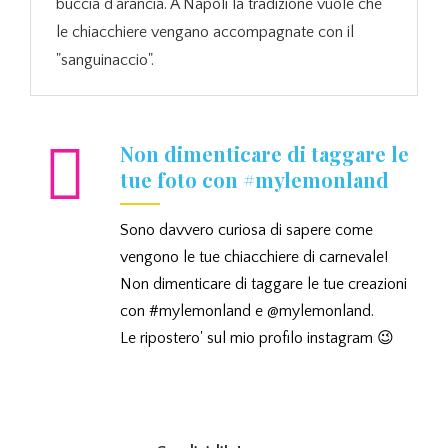
buccia d'arancia. A Napoli la tradizione vuole che
le chiacchiere vengano accompagnate con il
"sanguinaccio".
Non dimenticare di taggare le
tue foto con #mylemonland
Sono davvero curiosa di sapere come
vengono le tue chiacchiere di carnevale!
Non dimenticare di taggare le tue creazioni
con #mylemonland e @mylemonland.
Le ripostero' sul mio profilo instagram 😉