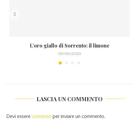
L’oro giallo di Sorrento: il limone
01/05/2020
LASCIA UN COMMENTO
Devi essere
connesso
per inviare un commento.