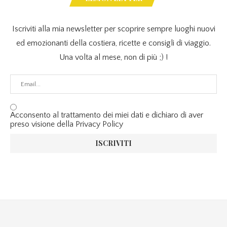
Iscriviti alla mia newsletter per scoprire sempre luoghi nuovi
ed emozionanti della costiera, ricette e consigli di viaggio.
Una volta al mese, non di più ;) !
Acconsento al trattamento dei miei dati e dichiaro di aver
preso visione della Privacy Policy