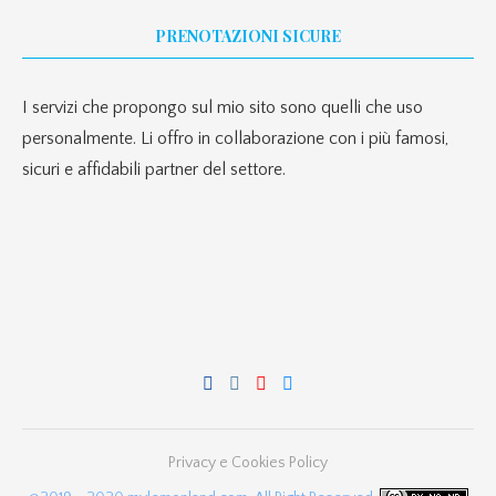
PRENOTAZIONI SICURE
I servizi che propongo sul mio sito sono quelli che uso
personalmente. Li offro in collaborazione con i più famosi,
sicuri e affidabili partner del settore.
Privacy e Cookies Policy