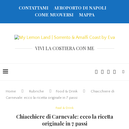
CONTATTAMI
AEROPORTO DI NAPOLI
COME MUOVERSI
MAPPA
VIVI LA COSTIERA CON ME
Home
Rubriche
Food & Drink
Chiacchiere di
Carnevale: ecco la ricetta originale in 7 passi
Food & Drink
Chiacchiere di Carnevale: ecco la ricetta
originale in 7 passi