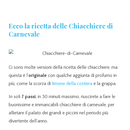
Ecco la ricetta delle Chiacchiere di
Carnevale
Ci sono molte versioni della ricetta delle chiacchiere, ma
questa è l’
originale
con qualche aggiunta di profumo in
più, come la scorza di
limone della costiera
e la grappa.
In soli
7 passi
, in 30 minuti massimo, riuscirete a fare le
buonissime e immancabili chiacchiere di carnevale, per
allietare il palato dei grandi e piccini nel periodo più
divertente dell’anno.