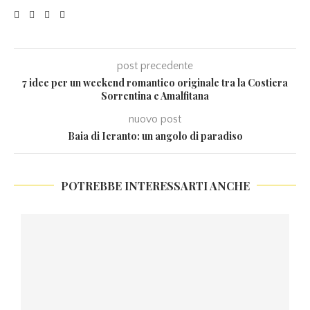
post precedente
7 idee per un weekend romantico originale tra la Costiera
Sorrentina e Amalfitana
nuovo post
Baia di Ieranto: un angolo di paradiso
POTREBBE INTERESSARTI ANCHE