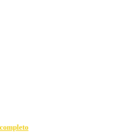
 completo