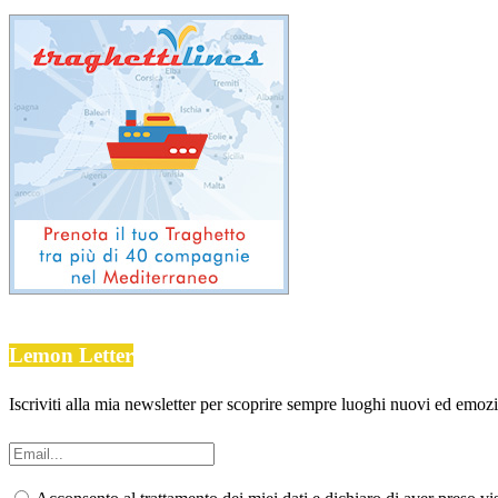
Lemon Letter
Iscriviti alla mia newsletter per scoprire sempre luoghi nuovi ed emozion