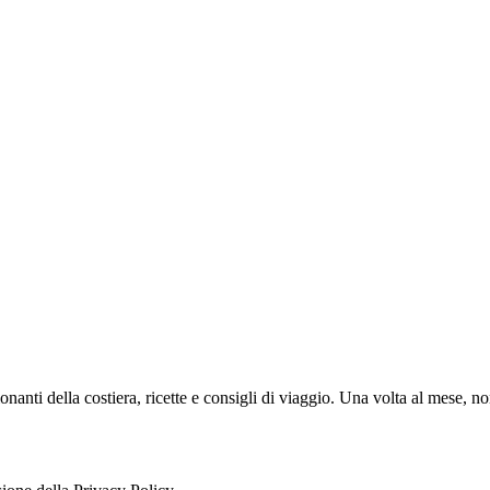
anti della costiera, ricette e consigli di viaggio. Una volta al mese, non