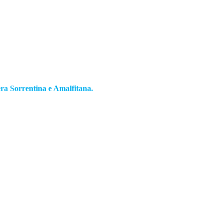
era Sorrentina e Amalfitana.