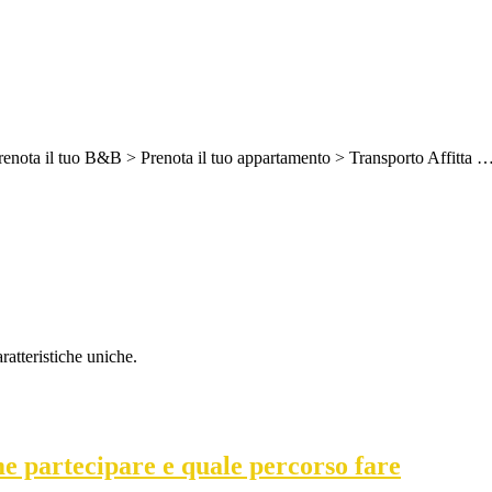
 Prenota il tuo B&B > Prenota il tuo appartamento > Transporto Affitta 
ratteristiche uniche.
 partecipare e quale percorso fare